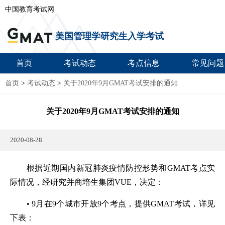
中国教育考试网
美国管理学研究生入学考试
首页
考试动态
考点信息
常见问题
首页
>
考试动态
>
关于2020年9月GMAT考试安排的通知
关于2020年9月GMAT考试安排的通知
2020-08-28
根据近期国内新冠肺炎疫情防控形势和GMAT考点实
际情况，经研究并商培生集团VUE，决定：
• 9月在9个城市开放9个考点，提供GMAT考试，详见
下表：