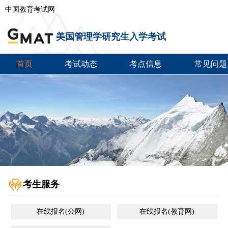
中国教育考试网
美国管理学研究生入学考试
首页
考试动态
考点信息
常见问题
考生服务
在线报名(公网)
在线报名(教育网)