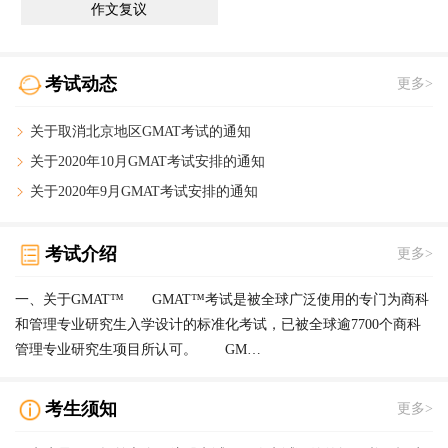
作文复议
考试动态
更多>
关于取消北京地区GMAT考试的通知
关于2020年10月GMAT考试安排的通知
关于2020年9月GMAT考试安排的通知
考试介绍
更多>
一、关于GMAT™ GMAT™考试是被全球广泛使用的专门为商科
和管理专业研究生入学设计的标准化考试，已被全球逾7700个商科
管理专业研究生项目所认可。 GM…
考生须知
更多>