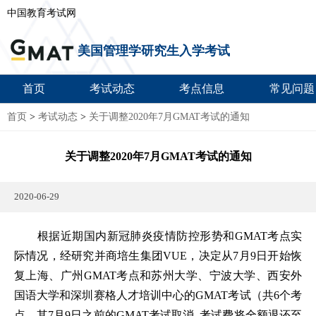
中国教育考试网
美国管理学研究生入学考试
首页
考试动态
考点信息
常见问题
首页
>
考试动态
>
关于调整2020年7月GMAT考试的通知
关于调整2020年7月GMAT考试的通知
2020-06-29
根据近期国内新冠肺炎疫情防控形势和GMAT考点实
际情况，经研究并商培生集团VUE，决定从7月9日开始恢
复上海、广州GMAT考点和苏州大学、宁波大学、西安外
国语大学和深圳赛格人才培训中心的GMAT考试（共6个考
点，其7月9日之前的GMAT考试取消, 考试费将全额退还至